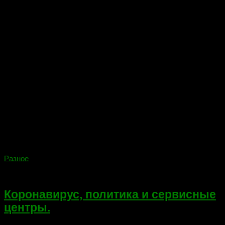
Разное
12.04.2020
Коронавирус, политика и сервисные
центры.