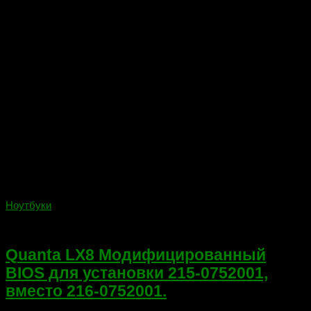
Ноутбуки
29.10.2021
Quanta LX8 Модифицированный
BIOS для установки 215-0752001,
вместо 216-0752001.