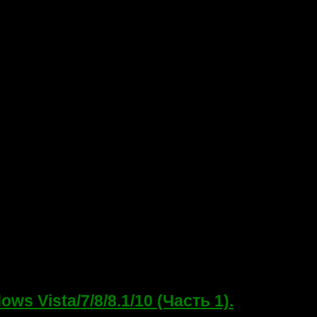
 Vista/7/8/8.1/10 (Часть 1).