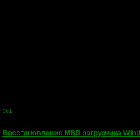
Софт
31.12.2017
Восстановление MBR загрузчика Windows