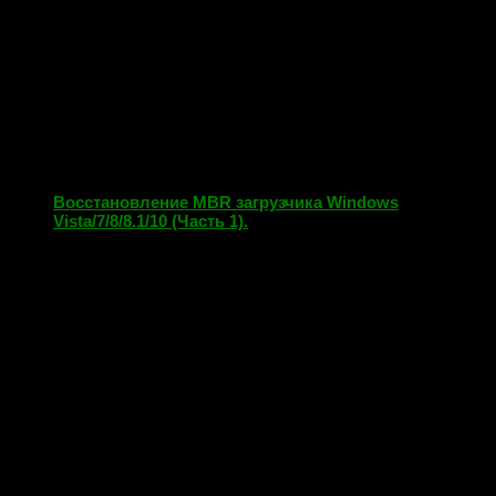
Восстановление MBR загрузчика Windows
Vista/7/8/8.1/10 (Часть 1).
31.12.2017