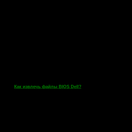
Как извлечь файлы BIOS Dell?
23.02.2019