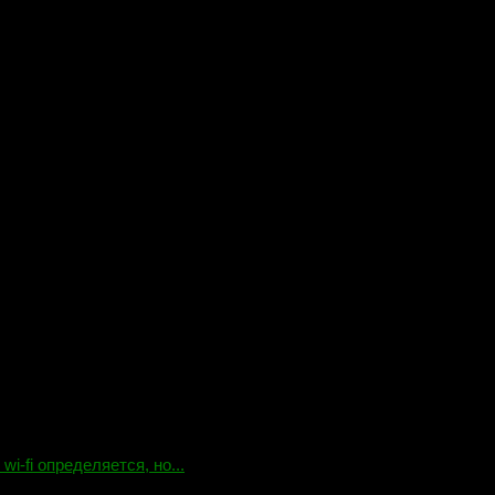
-fi определяется, но...