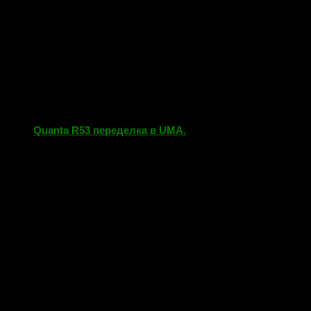
Quanta R53 переделка в UMA.
17.04.2018